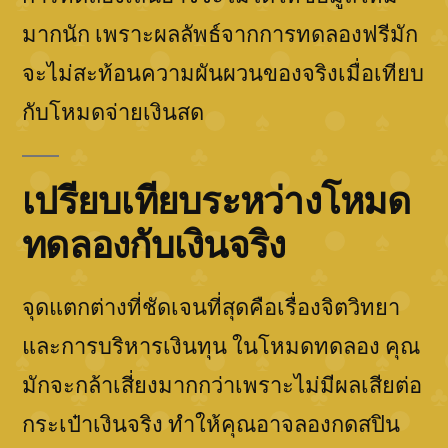
มากนัก เพราะผลลัพธ์จากการทดลองฟรีมัก
จะไม่สะท้อนความผันผวนของจริงเมื่อเทียบ
กับโหมดจ่ายเงินสด
เปรียบเทียบระหว่างโหมด
ทดลองกับเงินจริง
จุดแตกต่างที่ชัดเจนที่สุดคือเรื่องจิตวิทยา
และการบริหารเงินทุน ในโหมดทดลอง คุณ
มักจะกล้าเสี่ยงมากกว่าเพราะไม่มีผลเสียต่อ
กระเป๋าเงินจริง ทำให้คุณอาจลองกดสปิน