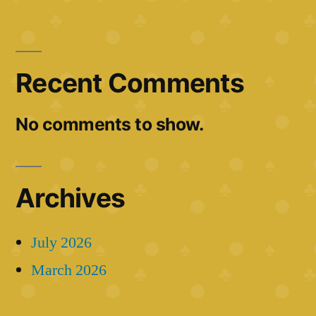
Recent Comments
No comments to show.
Archives
July 2026
March 2026