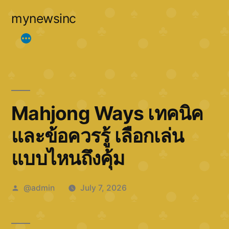
Skip
mynewsinc
to
content
Mahjong Ways เทคนิค
และข้อควรรู้ เลือกเล่น
แบบไหนถึงคุ้ม
Posted
@admin
July 7, 2026
by