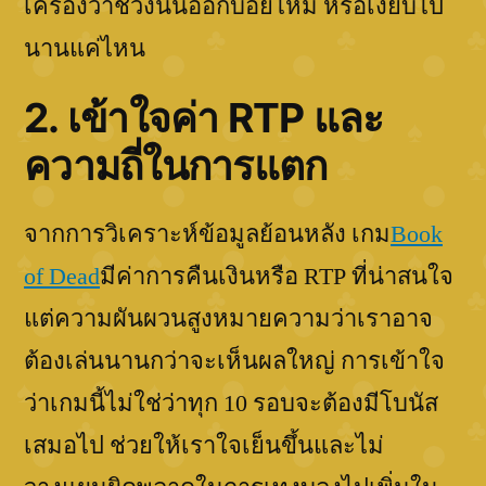
เครื่องว่าช่วงนั้นออกบ่อยไหม หรือเงียบไป
นานแค่ไหน
2. เข้าใจค่า RTP และ
ความถี่ในการแตก
จากการวิเคราะห์ข้อมูลย้อนหลัง เกม
Book
of Dead
มีค่าการคืนเงินหรือ RTP ที่น่าสนใจ
แต่ความผันผวนสูงหมายความว่าเราอาจ
ต้องเล่นนานกว่าจะเห็นผลใหญ่ การเข้าใจ
ว่าเกมนี้ไม่ใช่ว่าทุก 10 รอบจะต้องมีโบนัส
เสมอไป ช่วยให้เราใจเย็นขึ้นและไม่