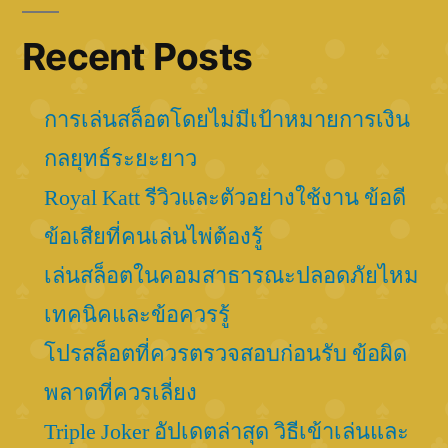
Recent Posts
การเล่นสล็อตโดยไม่มีเป้าหมายการเงิน
กลยุทธ์ระยะยาว
Royal Katt รีวิวและตัวอย่างใช้งาน ข้อดี
ข้อเสียที่คนเล่นไพ่ต้องรู้
เล่นสล็อตในคอมสาธารณะปลอดภัยไหม
เทคนิคและข้อควรรู้
โปรสล็อตที่ควรตรวจสอบก่อนรับ ข้อผิด
พลาดที่ควรเลี่ยง
Triple Joker อัปเดตล่าสุด วิธีเข้าเล่นและ