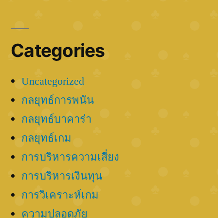
Categories
Uncategorized
กลยุทธ์การพนัน
กลยุทธ์บาคาร่า
กลยุทธ์เกม
การบริหารความเสี่ยง
การบริหารเงินทุน
การวิเคราะห์เกม
ความปลอดภัย