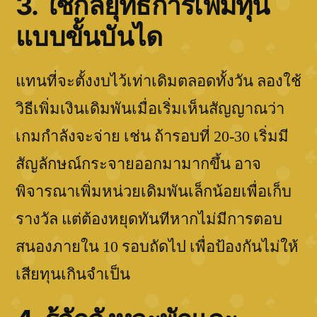
3. ใช้กลยุทธ์การเพิ่มทุน
แบบขั้นบันได
แทนที่จะตั้งงบไว้เท่าเดิมตลอดทั้งวัน ลองใช้
วิธีเพิ่มเงินเดิมพันเมื่อเริ่มเห็นสัญญาณว่า
เกมกำลังจะจ่าย เช่น ถ้ารอบที่ 20-30 เริ่มมี
สัญลักษณ์กระจายออกมามากขึ้น อาจ
พิจารณาเพิ่มหน่วยเดิมพันเล็กน้อยเพื่อเก็บ
รางวัล แต่ต้องหยุดทันทีหากไม่มีการตอบ
สนองภายใน 10 รอบถัดไป เพื่อป้องกันไม่ให้
เสียทุนเกินจำเป็น