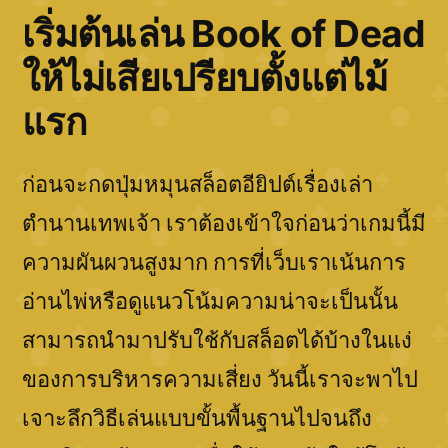
เริ่มต้นเล่น Book of Dead
ให้ไม่เสียเปรียบตั้งแต่ไม้
แรก
ก่อนจะกดปุ่มหมุนสล็อตอียิปต์เรื่องเล่า
ตำนานเทพเจ้า เราต้องเข้าใจก่อนว่าเกมนี้มี
ความผันผวนสูงมาก การที่เว็บเราเน้นการ
อ่านไพ่หรือดูแนวโน้มความน่าจะเป็นนั้น
สามารถนำมาปรับใช้กับสล็อตได้บ้างในแง่
ของการบริหารความเสี่ยง วันนี้เราจะพาไป
เจาะลึกวิธีเล่นแบบขั้นพื้นฐานไปจนถึง