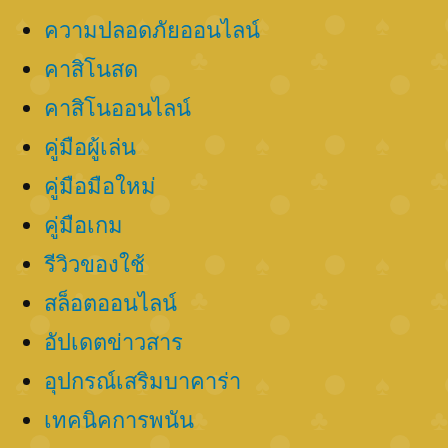
ความปลอดภัยออนไลน์
คาสิโนสด
คาสิโนออนไลน์
คู่มือผู้เล่น
คู่มือมือใหม่
คู่มือเกม
รีวิวของใช้
สล็อตออนไลน์
อัปเดตข่าวสาร
อุปกรณ์เสริมบาคาร่า
เทคนิคการพนัน