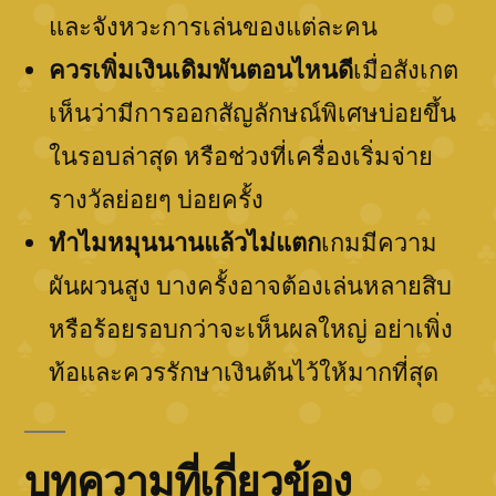
และจังหวะการเล่นของแต่ละคน
ควรเพิ่มเงินเดิมพันตอนไหนดี
เมื่อสังเกต
เห็นว่ามีการออกสัญลักษณ์พิเศษบ่อยขึ้น
ในรอบล่าสุด หรือช่วงที่เครื่องเริ่มจ่าย
รางวัลย่อยๆ บ่อยครั้ง
ทำไมหมุนนานแล้วไม่แตก
เกมมีความ
ผันผวนสูง บางครั้งอาจต้องเล่นหลายสิบ
หรือร้อยรอบกว่าจะเห็นผลใหญ่ อย่าเพิ่ง
ท้อและควรรักษาเงินต้นไว้ให้มากที่สุด
บทความที่เกี่ยวข้อง