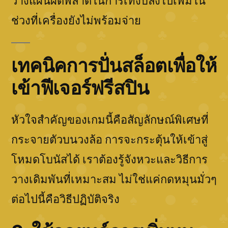
วางแผนผิดพลาดในการเทงบลงไปเพิ่มใน
ช่วงที่เครื่องยังไม่พร้อมจ่าย
เทคนิคการปั่นสล็อตเพื่อให้
เข้าฟีเจอร์ฟรีสปิน
หัวใจสำคัญของเกมนี้คือสัญลักษณ์พิเศษที่
กระจายตัวบนวงล้อ การจะกระตุ้นให้เข้าสู่
โหมดโบนัสได้ เราต้องรู้จังหวะและวิธีการ
วางเดิมพันที่เหมาะสม ไม่ใช่แค่กดหมุนมั่วๆ
ต่อไปนี้คือวิธีปฏิบัติจริง