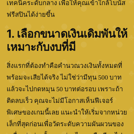
เทคนิคระดับกลาง เพื่อให้คุณเข้าใกล้โบนัส
ฟรีสปินได้ง่ายขึ้น
1. เลือกขนาดเงินเดิมพันให้
เหมาะกับงบที่มี
สิ่งแรกที่ต้องทำคือคำนวณวงเงินทั้งหมดที่
พร้อมจะเสียได้จริง ไม่ใช่ว่ามีทุน 500 บาท
แล้วจะไปกดหมุน 50 บาทต่อรอบ เพราะถ้า
ติดลบเร็ว คุณจะไม่มีโอกาสเห็นฟีเจอร์
พิเศษของเกมนี้เลย แนะนำให้เริ่มจากหน่วย
เล็กที่สุดก่อนเพื่อวัดระดับความผันผวนของ