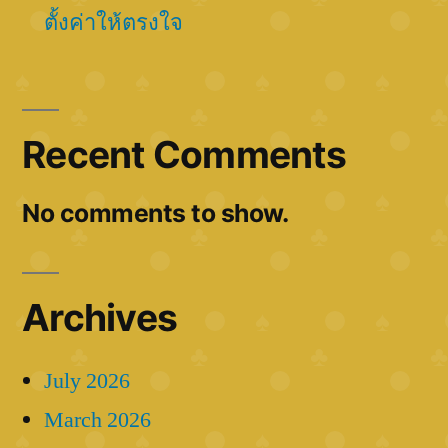
ตั้งค่าให้ตรงใจ
Recent Comments
No comments to show.
Archives
July 2026
March 2026