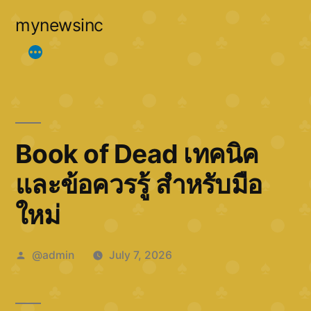
Skip
mynewsinc
to
content
Book of Dead เทคนิค
และข้อควรรู้ สำหรับมือ
ใหม่
Posted
@admin
July 7, 2026
by