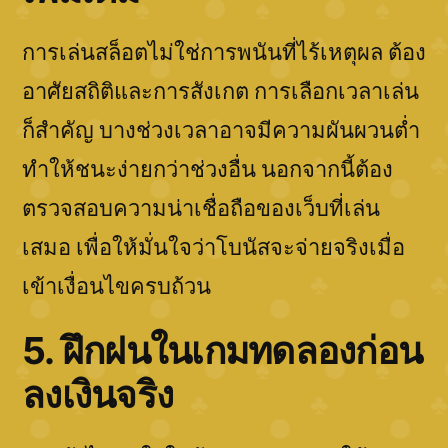
การเล่นสล็อตไม่ใช่การพนันที่ไร้เหตุผล ต้อง
อาศัยสถิติและการสังเกต การเลือกเวลาเล่น
ก็สำคัญ บางช่วงเวลาอาจมีความผันผวนต่ำ
ทำให้ชนะง่ายกว่าช่วงอื่น นอกจากนี้ต้อง
ตรวจสอบความน่าเชื่อถือของเว็บที่เล่น
เสมอ เพื่อให้มั่นใจว่าโบนัสจะจ่ายจริงเมื่อ
เข้าเงื่อนไขครบถ้วน
5. ฝึกฝนในเกมทดลองก่อน
ลงเงินจริง