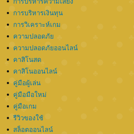
การบริหารความเสี่ยง
การบริหารเงินทุน
การวิเคราะห์เกม
ความปลอดภัย
ความปลอดภัยออนไลน์
คาสิโนสด
คาสิโนออนไลน์
คู่มือผู้เล่น
คู่มือมือใหม่
คู่มือเกม
รีวิวของใช้
สล็อตออนไลน์