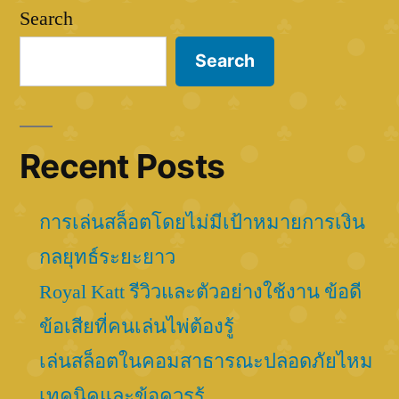
Search
Search
Recent Posts
การเล่นสล็อตโดยไม่มีเป้าหมายการเงิน
กลยุทธ์ระยะยาว
Royal Katt รีวิวและตัวอย่างใช้งาน ข้อดี
ข้อเสียที่คนเล่นไพ่ต้องรู้
เล่นสล็อตในคอมสาธารณะปลอดภัยไหม
เทคนิคและข้อควรรู้