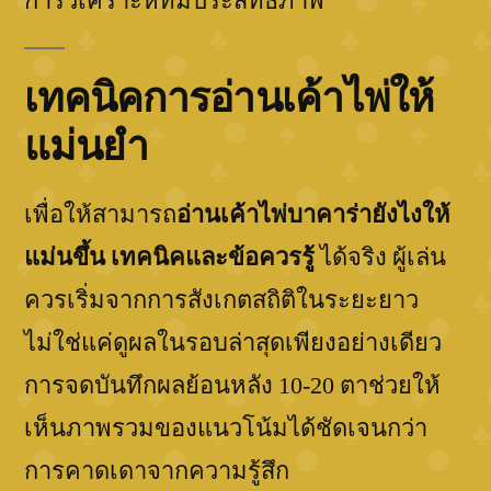
การวิเคราะห์ที่มีประสิทธิภาพ
เทคนิคการอ่านเค้าไพ่ให้
แม่นยำ
เพื่อให้สามารถ
อ่านเค้าไพ่บาคาร่ายังไงให้
แม่นขึ้น เทคนิคและข้อควรรู้
ได้จริง ผู้เล่น
ควรเริ่มจากการสังเกตสถิติในระยะยาว
ไม่ใช่แค่ดูผลในรอบล่าสุดเพียงอย่างเดียว
การจดบันทึกผลย้อนหลัง 10-20 ตาช่วยให้
เห็นภาพรวมของแนวโน้มได้ชัดเจนกว่า
การคาดเดาจากความรู้สึก