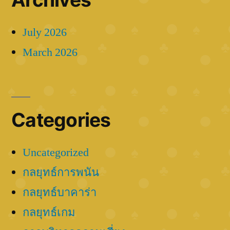
July 2026
March 2026
Categories
Uncategorized
กลยุทธ์การพนัน
กลยุทธ์บาคาร่า
กลยุทธ์เกม