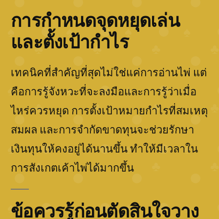
การกำหนดจุดหยุดเล่น
และตั้งเป้ากำไร
เทคนิคที่สำคัญที่สุดไม่ใช่แค่การอ่านไพ่ แต่
คือการรู้จังหวะที่จะลงมือและการรู้ว่าเมื่อ
ไหร่ควรหยุด การตั้งเป้าหมายกำไรที่สมเหตุ
สมผล และการจำกัดขาดทุนจะช่วยรักษา
เงินทุนให้คงอยู่ได้นานขึ้น ทำให้มีเวลาใน
การสังเกตเค้าไพ่ได้มากขึ้น
ข้อควรรู้ก่อนตัดสินใจวาง