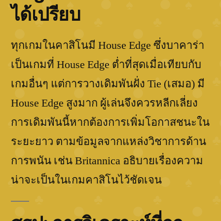
ได้เปรียบ
ทุกเกมในคาสิโนมี House Edge ซึ่งบาคาร่า
เป็นเกมที่ House Edge ต่ำที่สุดเมื่อเทียบกับ
เกมอื่นๆ แต่การวางเดิมพันฝั่ง Tie (เสมอ) มี
House Edge สูงมาก ผู้เล่นจึงควรหลีกเลี่ยง
การเดิมพันนี้หากต้องการเพิ่มโอกาสชนะใน
ระยะยาว ตามข้อมูลจากแหล่งวิชาการด้าน
การพนัน เช่น Britannica อธิบายเรื่องความ
น่าจะเป็นในเกมคาสิโนไว้ชัดเจน