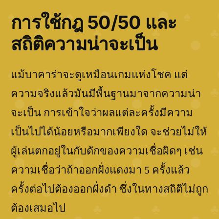
การใช้กฎ 50/50 และ
สถิติความน่าจะเป็น
แม้บาคาร่าจะดูเหมือนเกมแห่งโชค แต่
ความจริงแล้วมันมีพื้นฐานมาจากความน่า
จะเป็น การเข้าใจว่าผลแต่ละครั้งมีความ
เป็นไปได้น้อยหรือมากเพียงใด จะช่วยไม่ให้
ผู้เล่นตกอยู่ในกับดักของความเชื่อผิดๆ เช่น
ความเชื่อว่าถ้าออกฝั่งแดงมา 5 ครั้งแล้ว
ครั้งต่อไปต้องออกฝั่งดำ ซึ่งในทางสถิติไม่ถูก
ต้องเสมอไป