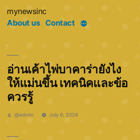
Skip
mynewsinc
to
About us
Contact
content
อ่านเค้าไพ่บาคาร่ายังไง
ให้แม่นขึ้น เทคนิคและข้อ
ควรรู้
Posted
@admin
July 6, 2026
by