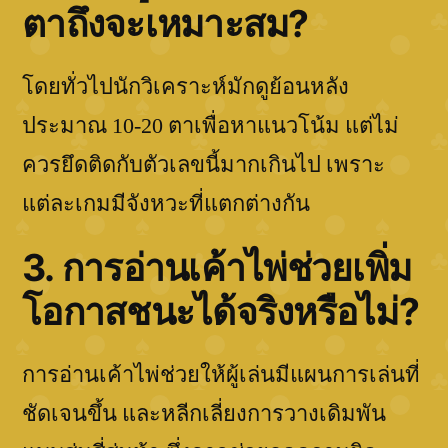
ตาถึงจะเหมาะสม?
โดยทั่วไปนักวิเคราะห์มักดูย้อนหลัง
ประมาณ 10-20 ตาเพื่อหาแนวโน้ม แต่ไม่
ควรยึดติดกับตัวเลขนี้มากเกินไป เพราะ
แต่ละเกมมีจังหวะที่แตกต่างกัน
3. การอ่านเค้าไพ่ช่วยเพิ่ม
โอกาสชนะได้จริงหรือไม่?
การอ่านเค้าไพ่ช่วยให้ผู้เล่นมีแผนการเล่นที่
ชัดเจนขึ้น และหลีกเลี่ยงการวางเดิมพัน