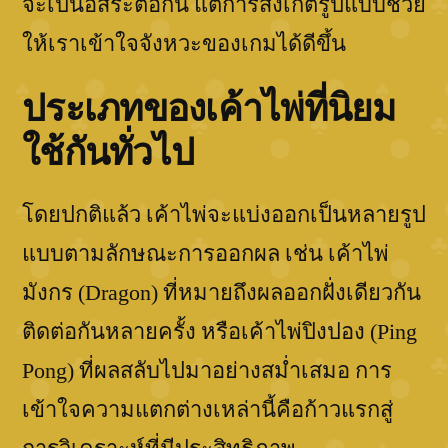
จะเป็นอิสระต่อกัน แต่การสังเกตรูปแบบช่วย
ให้เราเข้าใจจังหวะของเกมได้ดีขึ้น
ประเภทของเค้าไพ่ที่นิยม
ใช้กันทั่วไป
โดยปกติแล้ว เค้าไพ่จะแบ่งออกเป็นหลายรูป
แบบตามลักษณะการออกผล เช่น เค้าไพ่
มังกร (Dragon) ที่หมายถึงผลออกฝั่งเดียวกัน
ติดต่อกันหลายครั้ง หรือเค้าไพ่ปิงปอง (Ping
Pong) ที่ผลสลับไปมาอย่างสม่ำเสมอ การ
เข้าใจความแตกต่างเหล่านี้คือก้าวแรกสู่