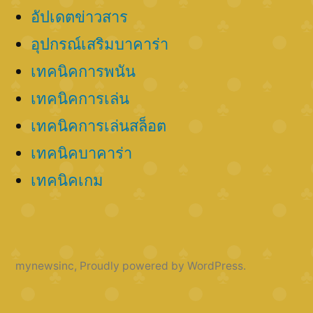
อัปเดตข่าวสาร
อุปกรณ์เสริมบาคาร่า
เทคนิคการพนัน
เทคนิคการเล่น
เทคนิคการเล่นสล็อต
เทคนิคบาคาร่า
เทคนิคเกม
mynewsinc
,
Proudly powered by WordPress.