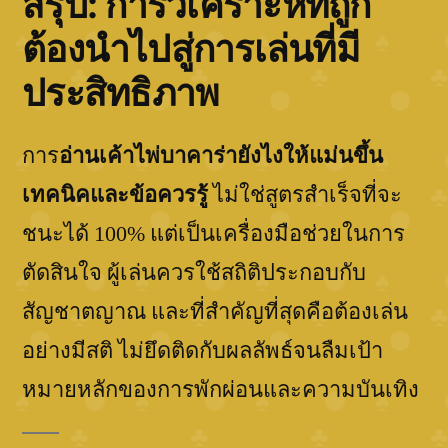
สรุป: การวิเคราะห์ที่ถูก
ต้องนำไปสู่การเล่นที่มี
ประสิทธิภาพ
การ
อ่านเค้าไพ่บาคาร่ายังไงให้แม่นขึ้น
เทคนิคและข้อควรรู้
ไม่ใช่สูตรสำเร็จที่จะ
ชนะได้ 100% แต่เป็นเครื่องมือช่วยในการ
ตัดสินใจ ผู้เล่นควรใช้สถิติประกอบกับ
สัญชาตญาณ และที่สำคัญที่สุดคือต้องเล่น
อย่างมีสติ ไม่ยึดติดกับผลลัพธ์จนลืมเป้า
หมายหลักของการพักผ่อนและความบันเทิง