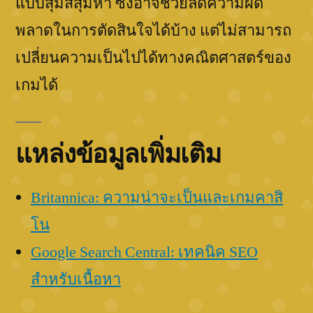
แบบสุ่มสี่สุ่มห้า ซึ่งอาจช่วยลดความผิด
พลาดในการตัดสินใจได้บ้าง แต่ไม่สามารถ
เปลี่ยนความเป็นไปได้ทางคณิตศาสตร์ของ
เกมได้
แหล่งข้อมูลเพิ่มเติม
Britannica: ความน่าจะเป็นและเกมคาสิ
โน
Google Search Central: เทคนิค SEO
สำหรับเนื้อหา