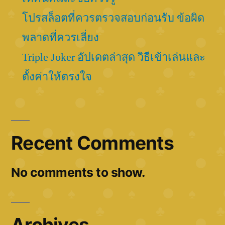
โปรสล็อตที่ควรตรวจสอบก่อนรับ ข้อผิด
พลาดที่ควรเลี่ยง
Triple Joker อัปเดตล่าสุด วิธีเข้าเล่นและ
ตั้งค่าให้ตรงใจ
Recent Comments
No comments to show.
Archives