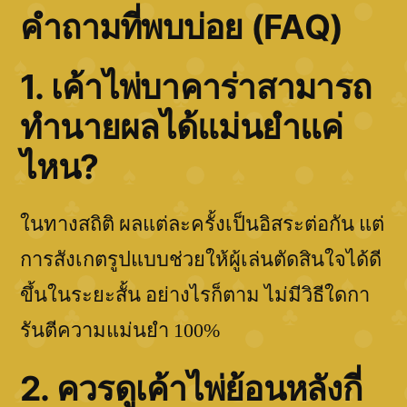
คำถามที่พบบ่อย (FAQ)
1. เค้าไพ่บาคาร่าสามารถ
ทำนายผลได้แม่นยำแค่
ไหน?
ในทางสถิติ ผลแต่ละครั้งเป็นอิสระต่อกัน แต่
การสังเกตรูปแบบช่วยให้ผู้เล่นตัดสินใจได้ดี
ขึ้นในระยะสั้น อย่างไรก็ตาม ไม่มีวิธีใดกา
รันตีความแม่นยำ 100%
2. ควรดูเค้าไพ่ย้อนหลังกี่