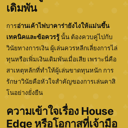
เดิมพัน
การ
อ่านเค้าไพ่บาคาร่ายังไงให้แม่นขึ้น
เทคนิคและข้อควรรู้
นั้น ต้องควบคู่ไปกับ
วินัยทางการเงิน ผู้เล่นควรหลีกเลี่ยงการไล่
ทุนหรือเพิ่มเงินเดิมพันเมื่อเสีย เพราะนี่คือ
สาเหตุหลักที่ทำให้ผู้เล่นขาดทุนหนัก การ
รักษาวินัยคือหัวใจสำคัญของการเล่นคาสิ
โนอย่างยั่งยืน
ความเข้าใจเรื่อง House
Edge หรือโอกาสที่เจ้ามือ