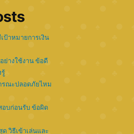
osts
ีเป้าหมายการเงิน
วอย่างใช้งาน ข้อดี
รู้
ธารณะปลอดภัยไหม
อบก่อนรับ ข้อผิด
สุด วิธีเข้าเล่นและ