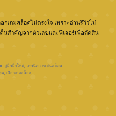
ลือกเกมสล็อตไม่ตรงใจ เพราะอ่านรีวิวไม่
ด็นสำคัญจากตัวเลขและฟีเจอร์เพื่อตัดสิน
Posted
คู่มือมือใหม่
,
เทคนิคการเล่นสล็อต
in
็อต
,
เลือกเกมสล็อต