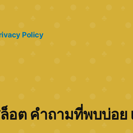
rivacy Policy
วสล็อต คำถามที่พบบ่อย 