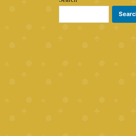
Searc