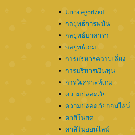
Uncategorized
กลยุทธ์การพนัน
กลยุทธ์บาคาร่า
กลยุทธ์เกม
การบริหารความเสี่ยง
การบริหารเงินทุน
การวิเคราะห์เกม
ความปลอดภัย
ความปลอดภัยออนไลน์
คาสิโนสด
คาสิโนออนไลน์