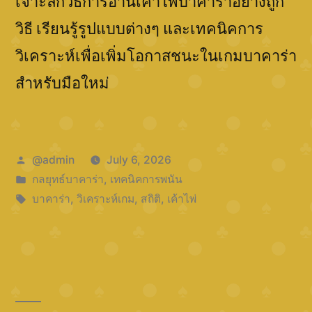
เจาะลึกวิธีการอ่านเค้าไพ่บาคาร่าอย่างถูก
วิธี เรียนรู้รูปแบบต่างๆ และเทคนิคการ
วิเคราะห์เพื่อเพิ่มโอกาสชนะในเกมบาคาร่า
สำหรับมือใหม่
Posted
@admin
July 6, 2026
by
Posted
กลยุทธ์บาคาร่า
,
เทคนิคการพนัน
in
Tags:
บาคาร่า
,
วิเคราะห์เกม
,
สถิติ
,
เค้าไพ่