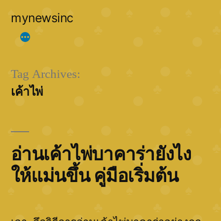
Skip
mynewsinc
to
content
Tag Archives:
เค้าไพ่
อ่านเค้าไพ่บาคาร่ายังไง
ให้แม่นขึ้น คู่มือเริ่มต้น