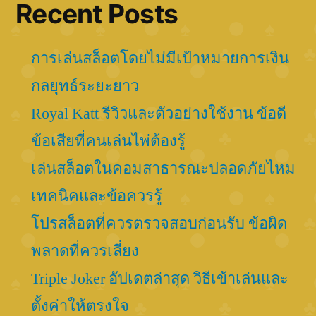
Recent Posts
การเล่นสล็อตโดยไม่มีเป้าหมายการเงิน
กลยุทธ์ระยะยาว
Royal Katt รีวิวและตัวอย่างใช้งาน ข้อดี
ข้อเสียที่คนเล่นไพ่ต้องรู้
เล่นสล็อตในคอมสาธารณะปลอดภัยไหม
เทคนิคและข้อควรรู้
โปรสล็อตที่ควรตรวจสอบก่อนรับ ข้อผิด
พลาดที่ควรเลี่ยง
Triple Joker อัปเดตล่าสุด วิธีเข้าเล่นและ
ตั้งค่าให้ตรงใจ