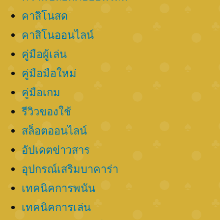
คาสิโนสด
คาสิโนออนไลน์
คู่มือผู้เล่น
คู่มือมือใหม่
คู่มือเกม
รีวิวของใช้
สล็อตออนไลน์
อัปเดตข่าวสาร
อุปกรณ์เสริมบาคาร่า
เทคนิคการพนัน
เทคนิคการเล่น