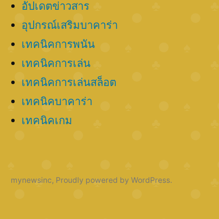
อัปเดตข่าวสาร
อุปกรณ์เสริมบาคาร่า
เทคนิคการพนัน
เทคนิคการเล่น
เทคนิคการเล่นสล็อต
เทคนิคบาคาร่า
เทคนิคเกม
mynewsinc
,
Proudly powered by WordPress.