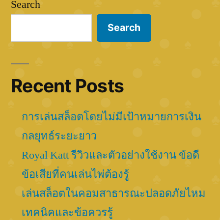
Search
Search
Recent Posts
การเล่นสล็อตโดยไม่มีเป้าหมายการเงิน
กลยุทธ์ระยะยาว
Royal Katt รีวิวและตัวอย่างใช้งาน ข้อดี
ข้อเสียที่คนเล่นไพ่ต้องรู้
เล่นสล็อตในคอมสาธารณะปลอดภัยไหม
เทคนิคและข้อควรรู้