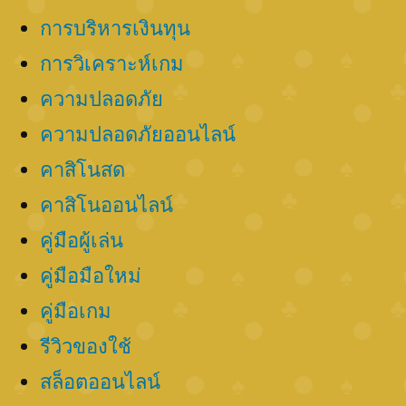
การบริหารเงินทุน
การวิเคราะห์เกม
ความปลอดภัย
ความปลอดภัยออนไลน์
คาสิโนสด
คาสิโนออนไลน์
คู่มือผู้เล่น
คู่มือมือใหม่
คู่มือเกม
รีวิวของใช้
สล็อตออนไลน์