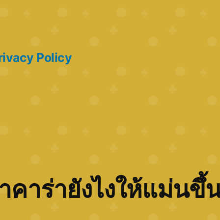
rivacy Policy
าคาร่ายังไงให้แม่นขึ้น 