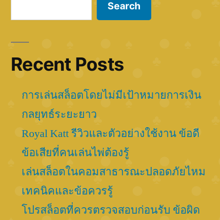
Search
Recent Posts
การเล่นสล็อตโดยไม่มีเป้าหมายการเงิน
กลยุทธ์ระยะยาว
Royal Katt รีวิวและตัวอย่างใช้งาน ข้อดี
ข้อเสียที่คนเล่นไพ่ต้องรู้
เล่นสล็อตในคอมสาธารณะปลอดภัยไหม
เทคนิคและข้อควรรู้
โปรสล็อตที่ควรตรวจสอบก่อนรับ ข้อผิด